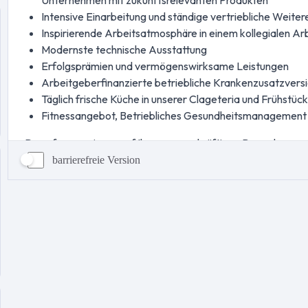
barrierefreie Version