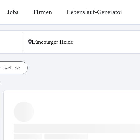
Jobs
Firmen
Lebenslauf-Generator
itszeit
s