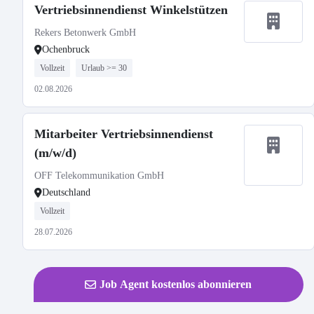
Vertriebsinnendienst Winkelstützen
Rekers Betonwerk GmbH
Ochenbruck
Vollzeit
Urlaub >= 30
02.08.2026
Mitarbeiter Vertriebsinnendienst
(m/w/d)
OFF Telekommunikation GmbH
Deutschland
Vollzeit
28.07.2026
Job Agent kostenlos abonnieren