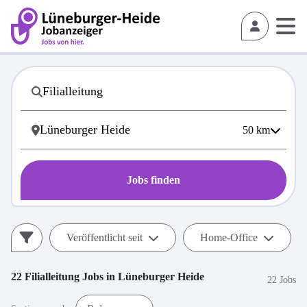
50
km
Jobs finden
Veröffentlicht seit
Home-Office
22
Filialleitung
Jobs in
Lüneburger Heide
22 Jobs