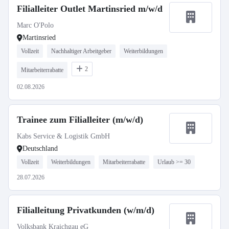
Filialleiter Outlet Martinsried m/w/d
Marc O'Polo
Martinsried
Vollzeit
Nachhaltiger Arbeitgeber
Weiterbildungen
2
Mitarbeiterrabatte
02.08.2026
Trainee zum Filialleiter (m/w/d)
Kabs Service & Logistik GmbH
Deutschland
Vollzeit
Weiterbildungen
Mitarbeiterrabatte
Urlaub >= 30
28.07.2026
Filialleitung Privatkunden (w/m/d)
Volksbank Kraichgau eG