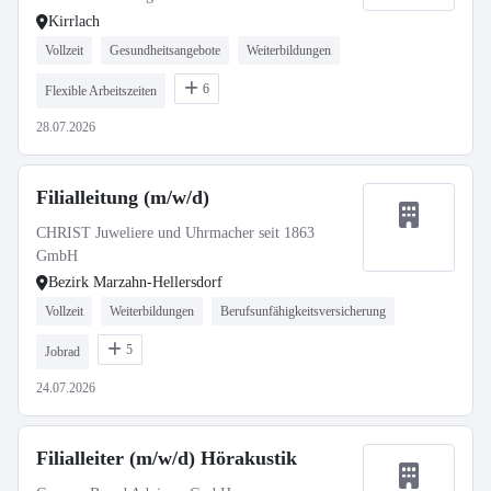
Kirrlach
Vollzeit
Gesundheitsangebote
Weiterbildungen
6
Flexible Arbeitszeiten
28.07.2026
Filialleitung (m/w/d)
CHRIST Juweliere und Uhrmacher seit 1863
GmbH
Bezirk Marzahn-Hellersdorf
Vollzeit
Weiterbildungen
Berufsunfähigkeitsversicherung
5
Jobrad
24.07.2026
Filialleiter (m/w/d) Hörakustik