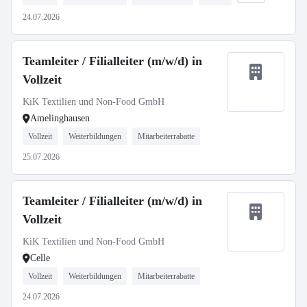
24.07.2026
Teamleiter / Filialleiter (m/w/d) in
Vollzeit
KiK Textilien und Non-Food GmbH
Amelinghausen
Vollzeit
Weiterbildungen
Mitarbeiterrabatte
25.07.2026
Teamleiter / Filialleiter (m/w/d) in
Vollzeit
KiK Textilien und Non-Food GmbH
Celle
Vollzeit
Weiterbildungen
Mitarbeiterrabatte
24.07.2026