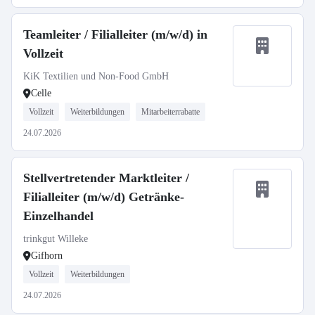
Teamleiter / Filialleiter (m/w/d) in
Vollzeit
KiK Textilien und Non-Food GmbH
Celle
Vollzeit
Weiterbildungen
Mitarbeiterrabatte
24.07.2026
Stellvertretender Marktleiter /
Filialleiter (m/w/d) Getränke-
Einzelhandel
trinkgut Willeke
Gifhorn
Vollzeit
Weiterbildungen
24.07.2026