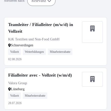
Relevanz
Sortieren nach:
Teamleiter / Filialleiter (m/w/d) in
Vollzeit
KiK Textilien und Non-Food GmbH
Schneverdingen
Vollzeit
Weiterbildungen
Mitarbeiterrabatte
02.08.2026
Filialleiter avec - Vollzeit (w/m/d)
Valora Group
Lüneburg
Vollzeit
Mitarbeiterrabatte
28.07.2026