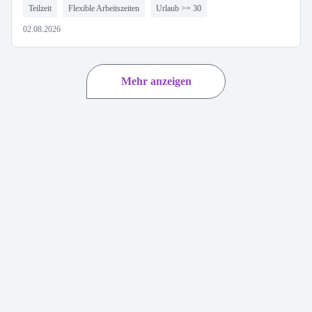
Teilzeit
Flexible Arbeitszeiten
Urlaub >= 30
02.08.2026
Mehr anzeigen