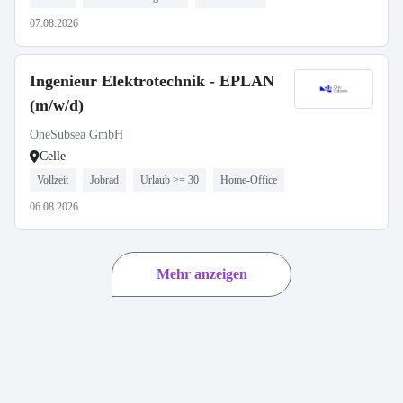
07.08.2026
Ingenieur Elektrotechnik - EPLAN
(m/w/d)
OneSubsea GmbH
Celle
Vollzeit
Jobrad
Urlaub >= 30
Home-Office
06.08.2026
Mehr anzeigen