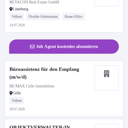
REVACON Real Estate GmbH
Lüneburg
Vollzeit
Flexible Arbeitszeiten
Home-Office
24.07.2026
Job Agent kostenlos abonnieren
Büroassistenz für den Empfang
(m/w/d)
RE/MAX Celle Immobilien
Celle
Vollzeit
28.07.2026
OBJEKTVERWALTER:IN