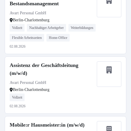
Bestandsmanagement
Avart Personal GmbH
Berlin-Charlottenburg
Vollzeit
Nachhaltiger Arbeitgeber
Weiterbildungen
Flexible Arbeitszeiten
Home-Office
02.08.2026
Assistenz der Geschäftsleitung
(m/w/d)
Avart Personal GmbH
Berlin-Charlottenburg
Vollzeit
02.08.2026
Mobile:r Hausmeister:in (m/w/d)