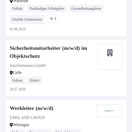
Walsrode
Vollzeit
Nachhaltiger Arbeitgeber
Gesundheitsangebote
8
Flexible Arbeitszeiten
03.08.2026
Sicherheitsmitarbeiter (m/w/d) im
Objektschutz
InterSolutions GmbH
Celle
Vollzeit
Teilzeit
28.07.2026
Werkleiter (m/w/d)
EMSLAND GROUP
Wittingen