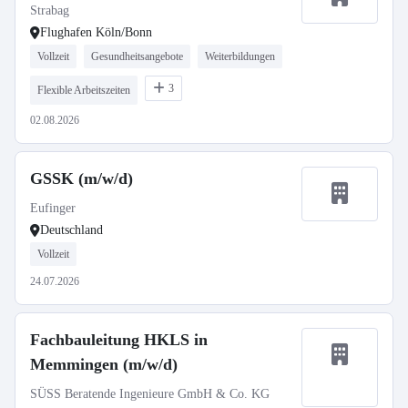
Strabag
Flughafen Köln/Bonn
Vollzeit
Gesundheitsangebote
Weiterbildungen
3
Flexible Arbeitszeiten
02.08.2026
GSSK (m/w/d)
Eufinger
Deutschland
Vollzeit
24.07.2026
Fachbauleitung HKLS in
Memmingen (m/w/d)
SÜSS Beratende Ingenieure GmbH & Co. KG