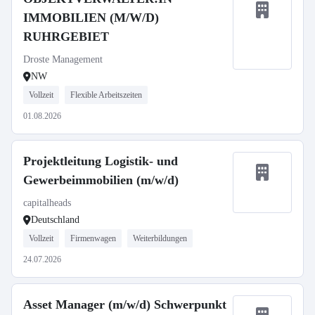
IMMOBILIEN (M/W/D)
RUHRGEBIET
Droste Management
NW
Vollzeit
Flexible Arbeitszeiten
01.08.2026
Projektleitung Logistik- und
Gewerbeimmobilien (m/w/d)
capitalheads
Deutschland
Vollzeit
Firmenwagen
Weiterbildungen
24.07.2026
Asset Manager (m/w/d) Schwerpunkt