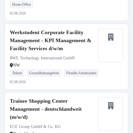
Home-Office
02.08.2026
Werkstudent Corporate Facility
Management - KPI Management &
Facility Services d/w/m
RWE Technology International GmbH
NW
Teilzeit
Gesundheitsangebote
Flexible Arbeitszeiten
02.08.2026
Trainee Shopping Center
Management - deutschlandweit
(m/w/d)
ECE Group GmbH & Co. KG