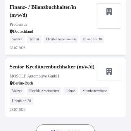
Finanz- / Bilanzbuchhalter/in
(m/w/d)
ProGenius
Deutschland
Vollzeit
Teilzeit
Flexible Arbeitszeiten
Urlaub >= 30
28.07.2026
Senior Kreditorenbuchhalter (m/w/d)
MOSOLF Automotive GmbH
Berlin-Buch
Vollzeit
Flexible Arbeitszeiten
Jobrad
Mitarbeiterrabatte
Urlaub >= 30
28.07.2026