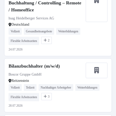
Buchhaltung / Controlling – Remote
/ Homeoffice
hsag Heidelberger Services AG
Deutschland
Vollzeit
Gesundheitsangebote
Weiterbildungen
2
Flexible Arbeitszeiten
24.07.2026
Bilanzbuchhalter (m/w/d)
Boscor Gruppe GmbH
Reitzenstein
Vollzeit
Teilzeit
Nachhaltiger Arbeitgeber
Weiterbildungen
3
Flexible Arbeitszeiten
28.07.2026