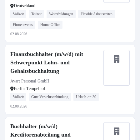
Deutschland
Vollzeit
Teilzeit
Weiterbildungen
Flexible Arbeitszeiten
Firmenevents
Home-Office
02.08.2026
Finanzbuchhalter (m/w/d) mit
Schwerpunkt Lohn- und
Gehaltsbuchhaltung
Avart Personal GmbH
Berlin-Tempelhof
Vollzeit
Gute Verkehrsanbindung
Urlaub >= 30
02.08.2026
Buchhalter (m/w/d)
Kreditorenabteilung und