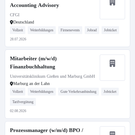
Accounting Advisory
CFGI
Deutschland
Vollzeit
Weiterbildungen
Firmenevents
Jobrad
Jobticket
28.07.2026
Mitarbeiter (m/w/d)
Finanzbuchhaltung
Universitätsklinikum Gießen und Marburg GmbH
Marburg an der Lahn
Vollzeit
Weiterbildungen
Gute Verkehrsanbindung
Jobticket
Tarifvergütung
02.08.2026
Prozessmanager (w/m/d) BPO /