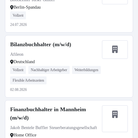
Berlin-Spandau
Vollzeit
24.07.2026
Bilanzbuchhalter (m/w/d)
Afileon
Deutschland
Vollzeit
Nachhaltiger Arbeitgeber
Weiterbildungen
Flexible Arbeitszeiten
02.08.2026
Finanzbuchhalter in Mannheim
(m/w/d)
Jakob Bentele Buffler Steuerberatungsgesellschaft
Home Office