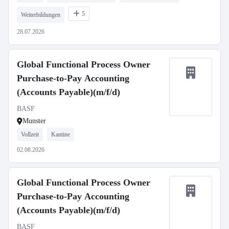
5
Weiterbildungen
28.07.2026
Global Functional Process Owner
Purchase-to-Pay Accounting
(Accounts Payable)(m/f/d)
BASF
Munster
Vollzeit
Kantine
02.08.2026
Global Functional Process Owner
Purchase-to-Pay Accounting
(Accounts Payable)(m/f/d)
BASF