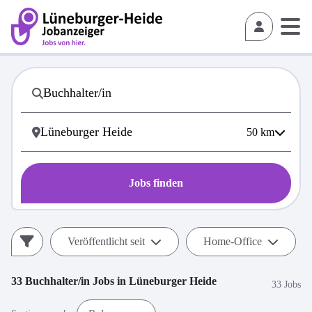
50
km
Jobs finden
Veröffentlicht seit
Home-Office
33
Buchhalter/in
Jobs in
Lüneburger Heide
33 Jobs