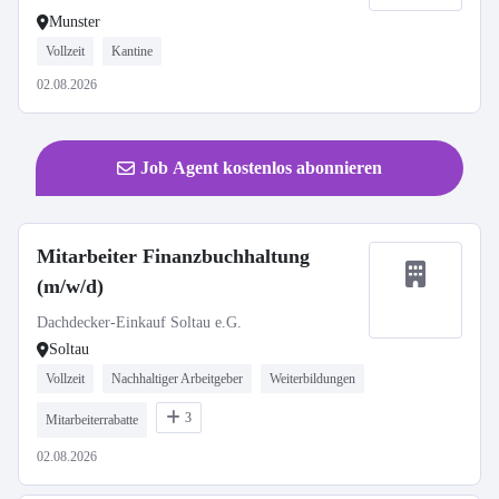
Munster
Vollzeit
Kantine
02.08.2026
Job Agent kostenlos abonnieren
Mitarbeiter Finanzbuchhaltung
(m/w/d)
Dachdecker-Einkauf Soltau e.G.
Soltau
Vollzeit
Nachhaltiger Arbeitgeber
Weiterbildungen
3
Mitarbeiterrabatte
02.08.2026