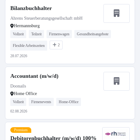
Bilanzbuchhalter
Ahrens Steuerberatungsgesellschaft mbH
Hermannsburg
Vollzeit
Teilzeit
Firmenwagen
Gesundheitsangebote
2
Flexible Arbeitszeiten
28.07.2026
Accountant (m/w/d)
Doonails
Home Office
Vollzeit
Firmenevents
Home-Office
02.08.2026
Premium
Debitorenbuchhalter (m/w/d) 100%