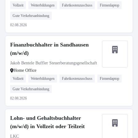
Vollzeit
Weiterbildungen
Fahrtkostenzuschuss
Firmenlaptop
Gute Verkehrsanbindung
02.08.2026
Finanzbuchhalter in Sandhausen
(m/w/d)
Jakob Bentele Buffler Steuerberatungsgesellschaft
Home Office
Vollzeit
Weiterbildungen
Fahrtkostenzuschuss
Firmenlaptop
Gute Verkehrsanbindung
02.08.2026
Lohn- und Gehaltsbuchhalter
(m/w/d) in Vollzeit oder Teilzeit
LKC