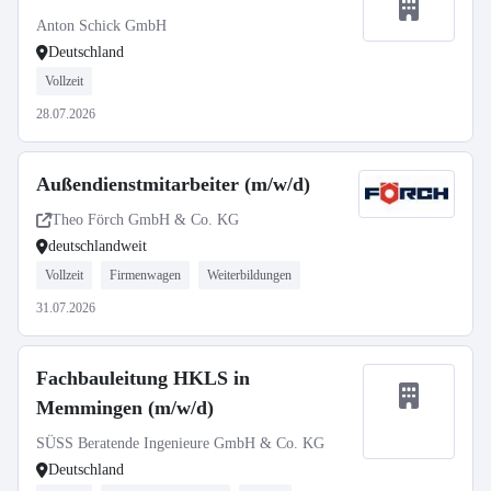
Anton Schick GmbH
Deutschland
Vollzeit
28.07.2026
Außendienstmitarbeiter (m/w/d)
Theo Förch GmbH & Co. KG
deutschlandweit
Vollzeit
Firmenwagen
Weiterbildungen
31.07.2026
Fachbauleitung HKLS in
Memmingen (m/w/d)
SÜSS Beratende Ingenieure GmbH & Co. KG
Deutschland