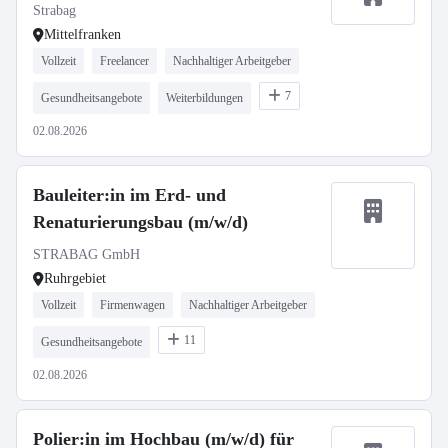
Strabag
Mittelfranken
Vollzeit
Freelancer
Nachhaltiger Arbeitgeber
7
Gesundheitsangebote
Weiterbildungen
02.08.2026
Bauleiter:in im Erd- und
Renaturierungsbau (m/w/d)
STRABAG GmbH
Ruhrgebiet
Vollzeit
Firmenwagen
Nachhaltiger Arbeitgeber
11
Gesundheitsangebote
02.08.2026
Polier:in im Hochbau (m/w/d) für