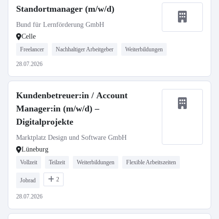
Standortmanager (m/w/d)
Bund für Lernförderung GmbH
Celle
Freelancer
Nachhaltiger Arbeitgeber
Weiterbildungen
28.07.2026
Kundenbetreuer:in / Account
Manager:in (m/w/d) –
Digitalprojekte
Marktplatz Design und Software GmbH
Lüneburg
Vollzeit
Teilzeit
Weiterbildungen
Flexible Arbeitszeiten
2
Jobrad
28.07.2026