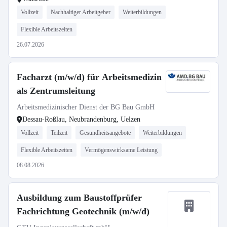
Vollzeit
Nachhaltiger Arbeitgeber
Weiterbildungen
Flexible Arbeitszeiten
26.07.2026
Facharzt (m/w/d) für Arbeitsmedizin
als Zentrumsleitung
Arbeitsmedizinischer Dienst der BG Bau GmbH
Dessau-Roßlau, Neubrandenburg, Uelzen
Vollzeit
Teilzeit
Gesundheitsangebote
Weiterbildungen
Flexible Arbeitszeiten
Vermögenswirksame Leistung
08.08.2026
Ausbildung zum Baustoffprüfer
Fachrichtung Geotechnik (m/w/d)