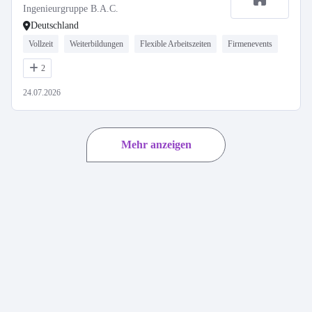
Ingenieurgruppe B.A.C.
Deutschland
Vollzeit
Weiterbildungen
Flexible Arbeitszeiten
Firmenevents
2
24.07.2026
Mehr anzeigen