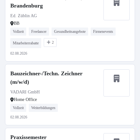
Brandenburg
Ed. Züblin AG
BB
Vollzeit
Freelancer
Gesundheitsangebote
Firmenevents
2
Mitarbeiterrabatte
02.08.2026
Bauzeichner-/Techn. Zeichner
(m/w/d)
VADARI GmbH
Home Office
Vollzeit
Weiterbildungen
02.08.2026
Praxissemester