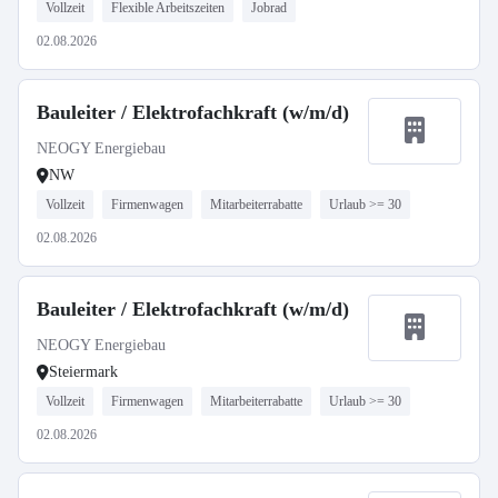
Vollzeit
Flexible Arbeitszeiten
Jobrad
02.08.2026
Bauleiter / Elektrofachkraft (w/m/d)
NEOGY Energiebau
NW
Vollzeit
Firmenwagen
Mitarbeiterrabatte
Urlaub >= 30
02.08.2026
Bauleiter / Elektrofachkraft (w/m/d)
NEOGY Energiebau
Steiermark
Vollzeit
Firmenwagen
Mitarbeiterrabatte
Urlaub >= 30
02.08.2026