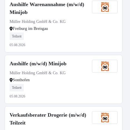
Aushilfe Warenannahme (m/w/d)
Minijob
Müller Holding GmbH & Co. KG
Freiburg im Breisgau
Teilzeit
05.08.2026
Aushilfe (m/w/d) Minijob
Müller Holding GmbH & Co. KG
Sonthofen
Teilzeit
05.08.2026
Verkaufsberater Drogerie (m/w/d)
Teilzeit