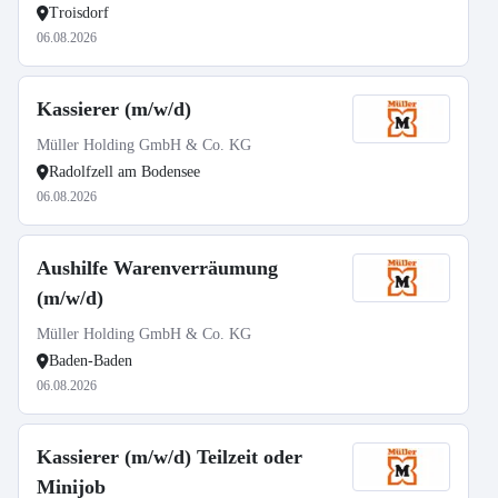
Troisdorf
06.08.2026
Kassierer (m/w/d)
Müller Holding GmbH & Co. KG
Radolfzell am Bodensee
06.08.2026
Aushilfe Warenverräumung
(m/w/d)
Müller Holding GmbH & Co. KG
Baden-Baden
06.08.2026
Kassierer (m/w/d) Teilzeit oder
Minijob