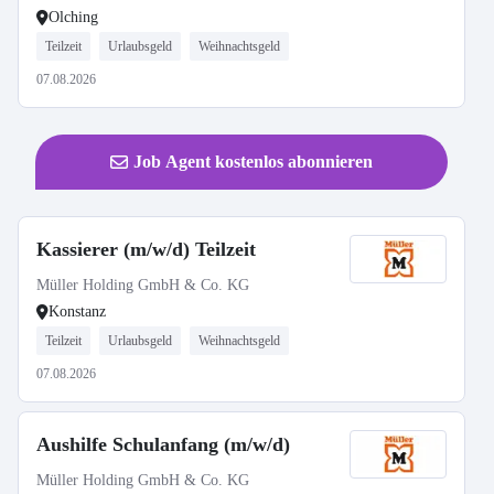
Olching
Teilzeit
Urlaubsgeld
Weihnachtsgeld
07.08.2026
Job Agent kostenlos abonnieren
Kassierer (m/w/d) Teilzeit
Müller Holding GmbH & Co. KG
Konstanz
Teilzeit
Urlaubsgeld
Weihnachtsgeld
07.08.2026
Aushilfe Schulanfang (m/w/d)
Müller Holding GmbH & Co. KG