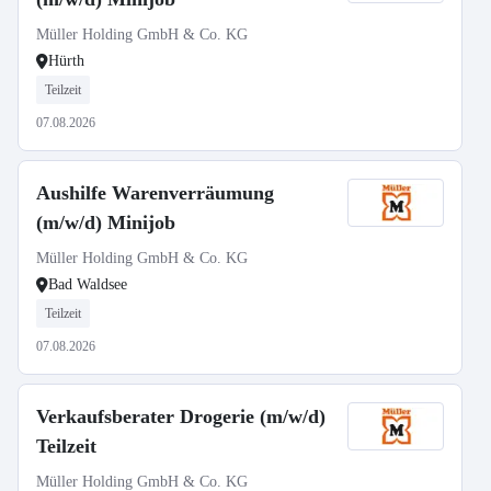
Müller Holding GmbH & Co. KG
Hürth
Teilzeit
07.08.2026
Aushilfe Warenverräumung
(m/w/d) Minijob
Müller Holding GmbH & Co. KG
Bad Waldsee
Teilzeit
07.08.2026
Verkaufsberater Drogerie (m/w/d)
Teilzeit
Müller Holding GmbH & Co. KG