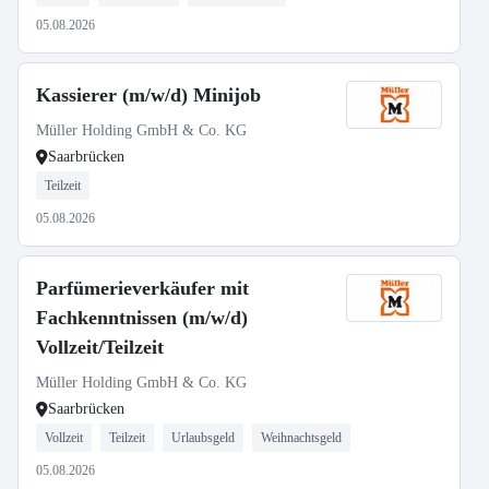
05.08.2026
Kassierer (m/w/d) Minijob
Müller Holding GmbH & Co. KG
Saarbrücken
Teilzeit
05.08.2026
Parfümerieverkäufer mit
Fachkenntnissen (m/w/d)
Vollzeit/Teilzeit
Müller Holding GmbH & Co. KG
Saarbrücken
Vollzeit
Teilzeit
Urlaubsgeld
Weihnachtsgeld
05.08.2026