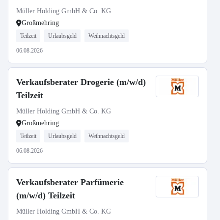
Müller Holding GmbH & Co. KG
Großmehring
Teilzeit
Urlaubsgeld
Weihnachtsgeld
06.08.2026
Verkaufsberater Drogerie (m/w/d)
Teilzeit
Müller Holding GmbH & Co. KG
Großmehring
Teilzeit
Urlaubsgeld
Weihnachtsgeld
06.08.2026
Verkaufsberater Parfümerie
(m/w/d) Teilzeit
Müller Holding GmbH & Co. KG