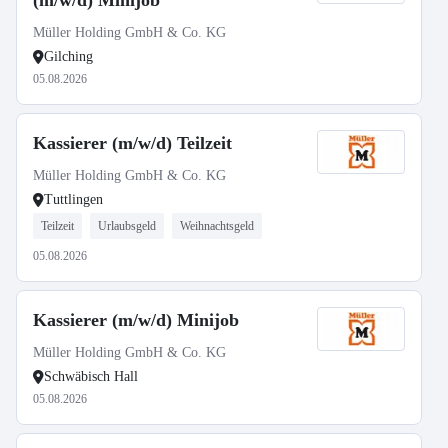
(m/w/d) Minijob
Müller Holding GmbH & Co. KG
Gilching
05.08.2026
Kassierer (m/w/d) Teilzeit
Müller Holding GmbH & Co. KG
Tuttlingen
Teilzeit
Urlaubsgeld
Weihnachtsgeld
05.08.2026
Kassierer (m/w/d) Minijob
Müller Holding GmbH & Co. KG
Schwäbisch Hall
05.08.2026