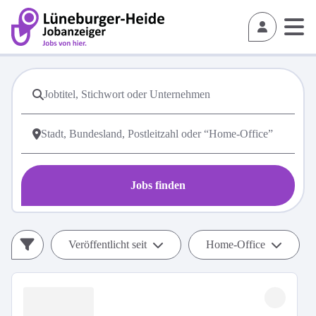
Jobs finden
Veröffentlicht seit
Home-Office