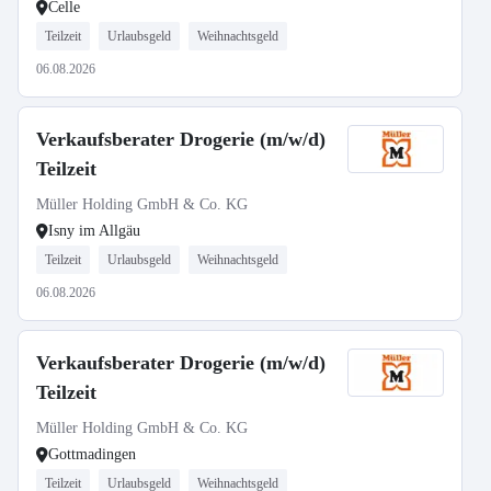
Celle
Teilzeit
Urlaubsgeld
Weihnachtsgeld
06.08.2026
Verkaufsberater Drogerie (m/w/d)
Teilzeit
Müller Holding GmbH & Co. KG
Isny im Allgäu
Teilzeit
Urlaubsgeld
Weihnachtsgeld
06.08.2026
Verkaufsberater Drogerie (m/w/d)
Teilzeit
Müller Holding GmbH & Co. KG
Gottmadingen
Teilzeit
Urlaubsgeld
Weihnachtsgeld