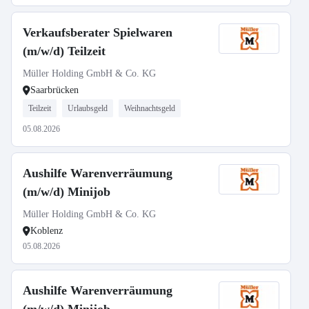
Verkaufsberater Spielwaren
(m/w/d) Teilzeit
Müller Holding GmbH & Co. KG
Saarbrücken
Teilzeit
Urlaubsgeld
Weihnachtsgeld
05.08.2026
Aushilfe Warenverräumung
(m/w/d) Minijob
Müller Holding GmbH & Co. KG
Koblenz
05.08.2026
Aushilfe Warenverräumung