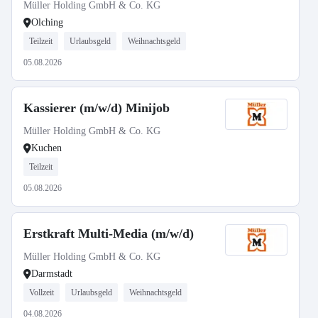
Müller Holding GmbH & Co. KG
Olching
Teilzeit
Urlaubsgeld
Weihnachtsgeld
05.08.2026
Kassierer (m/w/d) Minijob
Müller Holding GmbH & Co. KG
Kuchen
Teilzeit
05.08.2026
Erstkraft Multi-Media (m/w/d)
Müller Holding GmbH & Co. KG
Darmstadt
Vollzeit
Urlaubsgeld
Weihnachtsgeld
04.08.2026